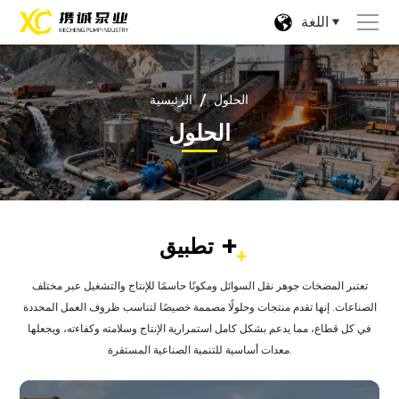
اللغة
/
الحلول
الرئيسية
الحلول
+
تطبيق
تعتبر المضخات جوهر نقل السوائل ومكونًا حاسمًا للإنتاج والتشغيل عبر مختلف
الصناعات. إنها تقدم منتجات وحلولًا مصممة خصيصًا لتناسب ظروف العمل المحددة
في كل قطاع، مما يدعم بشكل كامل استمرارية الإنتاج وسلامته وكفاءته، ويجعلها
معدات أساسية للتنمية الصناعية المستقرة.