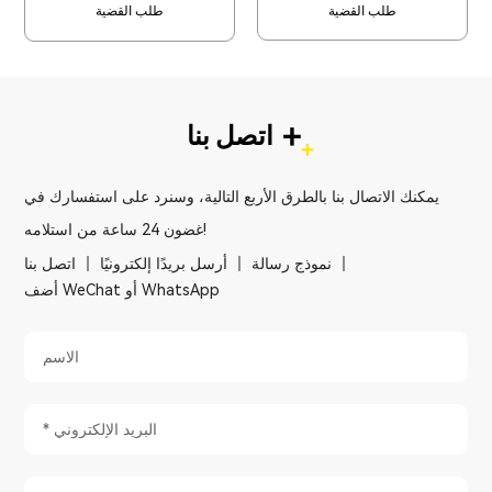
طلب القضية
طلب القضية
+
اتصل بنا
يمكنك الاتصال بنا بالطرق الأربع التالية، وسنرد على استفسارك في
غضون 24 ساعة من استلامه!
نموذج رسالة
أرسل بريدًا إلكترونيًا
اتصل بنا
أضف WeChat أو WhatsApp