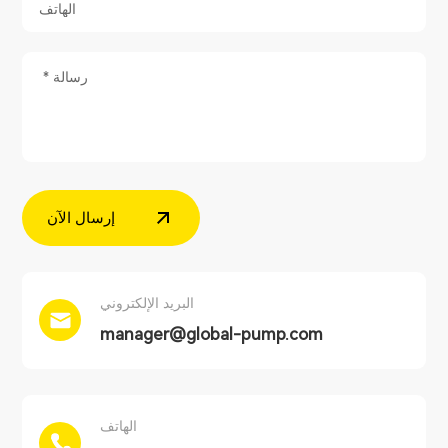
إرسال الآن
البريد الإلكتروني
manager@global-pump.com
الهاتف