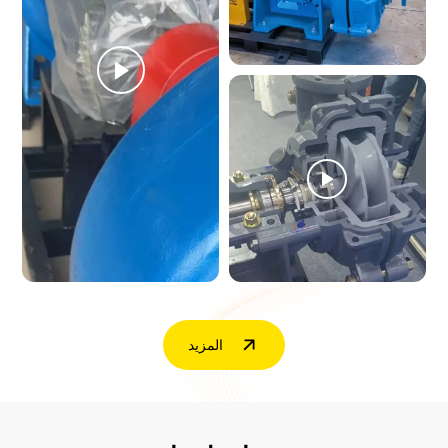
المزيد