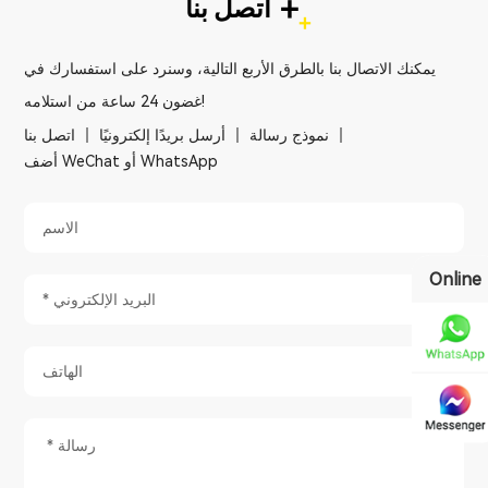
+
اتصل بنا
يمكنك الاتصال بنا بالطرق الأربع التالية، وسنرد على استفسارك في
غضون 24 ساعة من استلامه!
نموذج رسالة
أرسل بريدًا إلكترونيًا
اتصل بنا
أضف WeChat أو WhatsApp
Online