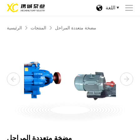
اللغة
مضخة متعددة المراحل
المنتجات
الرئيسية
مضخة متعددة المراحل