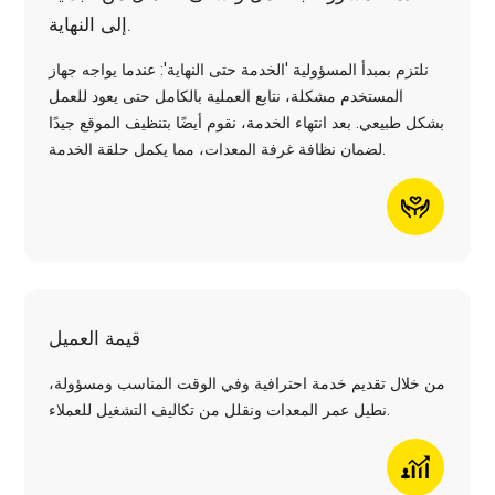
إلى النهاية.
نلتزم بمبدأ المسؤولية 'الخدمة حتى النهاية': عندما يواجه جهاز
المستخدم مشكلة، نتابع العملية بالكامل حتى يعود للعمل
بشكل طبيعي. بعد انتهاء الخدمة، نقوم أيضًا بتنظيف الموقع جيدًا
لضمان نظافة غرفة المعدات، مما يكمل حلقة الخدمة.
قيمة العميل
من خلال تقديم خدمة احترافية وفي الوقت المناسب ومسؤولة،
نطيل عمر المعدات ونقلل من تكاليف التشغيل للعملاء.