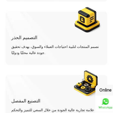
التصميم الحذر
نصمم المنتجات لتلبية احتياجات العملاء والسوق، بهدف تحقيق
جودة عالية محليًا ودوليًا.
Online
التصنيع المفصل
نبني علامة تجارية عالية الجودة من خلال السعي للتميز والتحكم