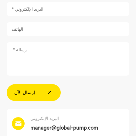
إرسال الآن
البريد الإلكتروني
manager@global-pump.com