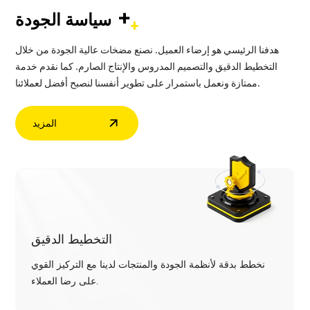
+
سياسة الجودة
هدفنا الرئيسي هو إرضاء العميل. نصنع مضخات عالية الجودة من خلال
التخطيط الدقيق والتصميم المدروس والإنتاج الصارم. كما نقدم خدمة
ممتازة ونعمل باستمرار على تطوير أنفسنا لنصبح أفضل لعملائنا.
المزيد
التخطيط الدقيق
نخطط بدقة لأنظمة الجودة والمنتجات لدينا مع التركيز القوي
على رضا العملاء.