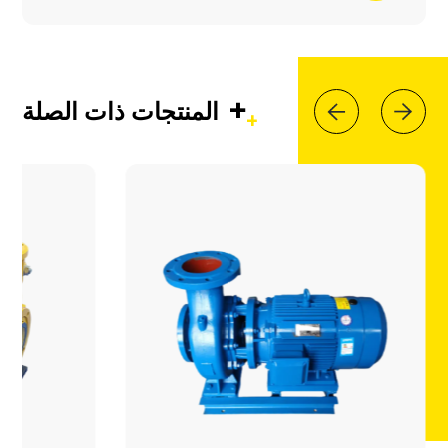
+
المنتجات ذات الصلة