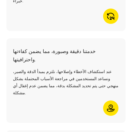
خبراء.
خدمتنا دقيقة وصبورة، مما يضمن كفاءتها
واحترافيتها.
عند استكشاف الأخطاء وإصلاحها، نلتزم بمبدأ الدقة والصبر،
ونساعد المستخدمين في مراجعة الأسباب المحتملة بشكل
منهجي حتى يتم تحديد المشكلة بدقة، مما يضمن عدم إغفال أي
مشكلة.