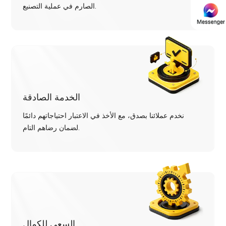
الصارم في عملية التصنيع.
الخدمة الصادقة
نخدم عملائنا بصدق، مع الأخذ في الاعتبار احتياجاتهم دائمًا
لضمان رضاهم التام.
السعي للكمال