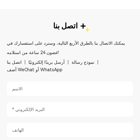
+
اتصل بنا
يمكنك الاتصال بنا بالطرق الأربع التالية، وسنرد على استفسارك في
غضون 24 ساعة من استلامه!
نموذج رسالة
أرسل بريدًا إلكترونيًا
اتصل بنا
أضف WeChat أو WhatsApp