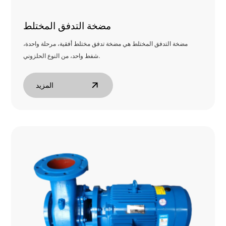
مضخة التدفق المختلط
مضخة التدفق المختلط هي مضخة تدفق مختلط أفقية، مرحلة واحدة،
شفط واحد، من النوع الحلزوني.
المزيد