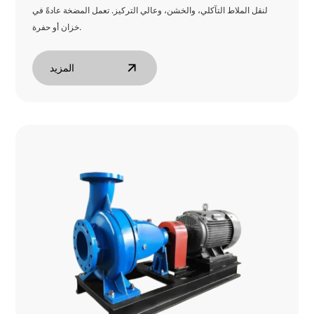
لنقل الملاط التآكلي، والخشن، وعالي التركيز. تعمل المضخة عادةً في
خزان أو حفرة.
المزيد