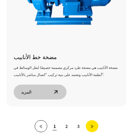
مضخة خط الأنابيب
مضخة الأنابيب هي مضخة طرد مركزي مصممة خصيصًا لنقل الوسائط في
أنظمة الأنابيب وتعتمد على بنية تركيب "اتصال مباشر بالأنابيب".
المزيد
1
2
3