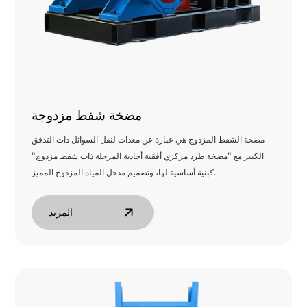
مضخة شفط مزدوجة
مضخة الشفط المزدوج هي عبارة عن معدات لنقل السوائل ذات التدفق
الكبير مع "مضخة طرد مركزي أفقية أحادية المرحلة ذات شفط مزدوج"
كبنية أساسية لها، وتصميم مدخل المياه المزدوج المميز.
المزيد