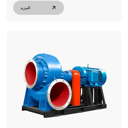
المزيد