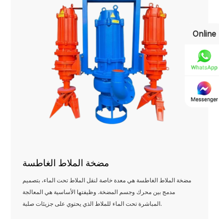
Online
مضخة الملاط الغاطسة
مضخة الملاط الغاطسة هي معدة خاصة لنقل الملاط تحت الماء، بتصميم
مدمج بين محرك وجسم المضخة. وظيفتها الأساسية هي المعالجة
المباشرة تحت الماء للملاط الذي يحتوي على جزيئات صلبة.