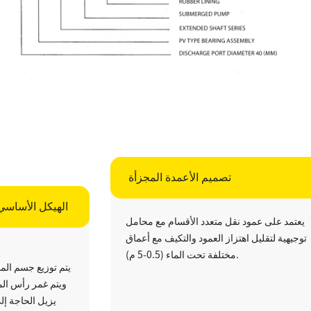
الهيكل الأساسي
يعتمد على عمود نقل متعدد الأقسام مع محامل
توجيهية لتقليل اهتزاز العمود والتكيف مع أعماق
مختلفة تحت الماء (0.5-5 م).
يتم توزيع جسم ال
ويتم غمر رأس ال
يزيل الحاجة إل