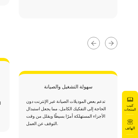
سهولة التشغيل والصيانة
تدعم بعض الموديلات الصيانة عبر الإنترنت دون
ا
كتيب
الحاجة إلى التفكيك الكامل، مما يجعل استبدال
المنتجات
الأجزاء المستهلكة أمرًا بسيطًا ويقلل من وقت
التوقف عن العمل.
الهاتف