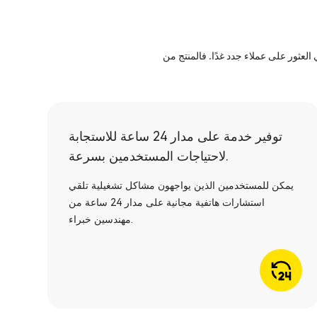
عثور على عملاء جدد غدًا. فالمنتج من
توفير خدمة على مدار 24 ساعة للاستجابة
لاحتياجات المستخدمين بسرعة.
يمكن للمستخدمين الذين يواجهون مشاكل تشغيلية تلقي
استشارات هاتفية مجانية على مدار 24 ساعة من
مهندسين خبراء.