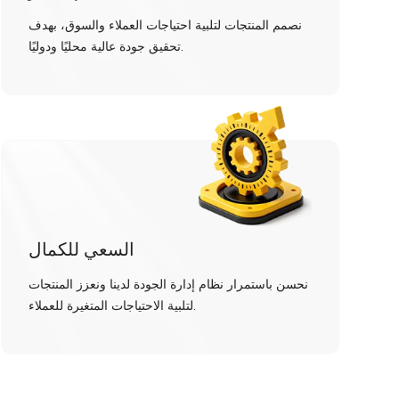
نصمم المنتجات لتلبية احتياجات العملاء والسوق، بهدف
تحقيق جودة عالية محليًا ودوليًا.
السعي للكمال
نحسن باستمرار نظام إدارة الجودة لدينا ونعزز المنتجات
لتلبية الاحتياجات المتغيرة للعملاء.