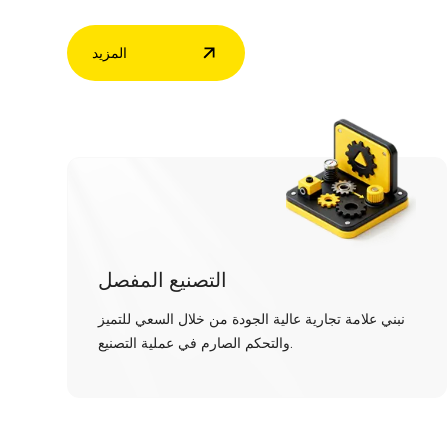
المزيد
التصنيع المفصل
نبني علامة تجارية عالية الجودة من خلال السعي للتميز
والتحكم الصارم في عملية التصنيع.