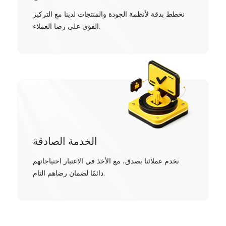
نخطط بدقة لأنظمة الجودة والمنتجات لدينا مع التركيز
القوي على رضا العملاء.
الخدمة الصادقة
نخدم عملائنا بصدق، مع الأخذ في الاعتبار احتياجاتهم
دائمًا لضمان رضاهم التام.