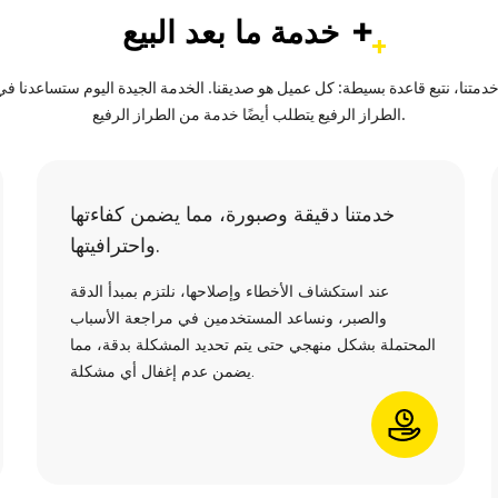
+
خدمة ما بعد البيع
ا، نتبع قاعدة بسيطة: كل عميل هو صديقنا. الخدمة الجيدة اليوم ستساعدنا في ال
الطراز الرفيع يتطلب أيضًا خدمة من الطراز الرفيع.
خدمتنا دقيقة وصبورة، مما يضمن كفاءتها
واحترافيتها.
عند استكشاف الأخطاء وإصلاحها، نلتزم بمبدأ الدقة
والصبر، ونساعد المستخدمين في مراجعة الأسباب
المحتملة بشكل منهجي حتى يتم تحديد المشكلة بدقة، مما
يضمن عدم إغفال أي مشكلة.