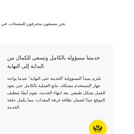
نحن مصنعون محترفون للمضخات. في خدمتن
خدمتنا مسؤولة بالكامل وتسعى للكمال من
البداية إلى النهاية.
نلتزم بمبدأ المسؤولية 'الخدمة حتى النهاية': عندما يواجه
جهاز المستخدم مشكلة، نتابع العملية بالكامل حتى يعود
للعمل بشكل طبيعي. بعد انتهاء الخدمة، نقوم أيضًا بتنظيف
الموقع جيدًا لضمان نظافة غرفة المعدات، مما يكمل حلقة
الخدمة.