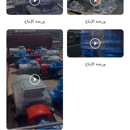
ورشة الإنتاج
ورشة الإنتاج
ورشة الإنتاج