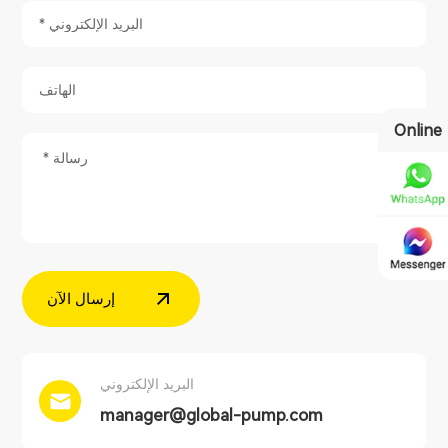
Online
إرسال الآن
البريد الإلكتروني
manager@global-pump.com