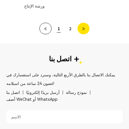
ورشة الإنتاج
1
2
+
اتصل بنا
يمكنك الاتصال بنا بالطرق الأربع التالية، وسنرد على استفسارك في
غضون 24 ساعة من استلامه!
نموذج رسالة
أرسل بريدًا إلكترونيًا
اتصل بنا
أضف WeChat أو WhatsApp