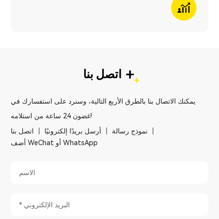
+
اتصل بنا
يمكنك الاتصال بنا بالطرق الأربع التالية، وسنرد على استفسارك في
غضون 24 ساعة من استلامه!
نموذج رسالة
أرسل بريدًا إلكترونيًا
اتصل بنا
أضف WeChat أو WhatsApp