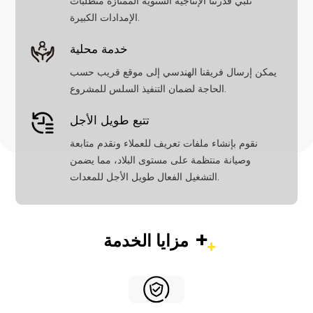
تلبي قدرتنا الإنتاجية السنوية الممتازة متطلبات
الإمدادات الكبيرة.
خدمة محلية
يمكن إرسال فريقنا الهندسي إلى موقع قريب حسب
الحاجة لضمان التنفيذ السلس للمشروع.
تتبع طويل الأجل
نقوم بإنشاء ملفات تعريف للعملاء ونقدم متابعة
وصيانة منتظمة على مستوى البلاد، مما يضمن
التشغيل الفعال طويل الأجل للمعدات.
+
مزايا الخدمة