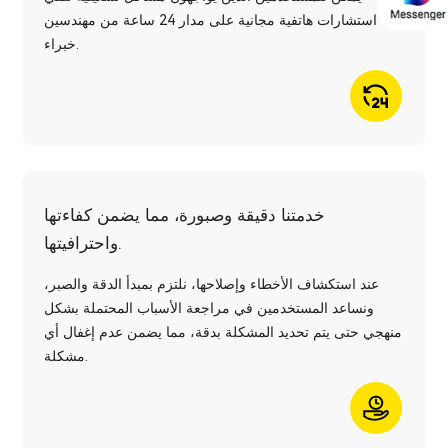
استشارات هاتفية مجانية على مدار 24 ساعة من مهندسين
خبراء.
خدمتنا دقيقة وصبورة، مما يضمن كفاءتها
واحترافيتها.
عند استكشاف الأخطاء وإصلاحها، نلتزم بمبدأ الدقة والصبر،
ونساعد المستخدمين في مراجعة الأسباب المحتملة بشكل
منهجي حتى يتم تحديد المشكلة بدقة، مما يضمن عدم إغفال أي
مشكلة.