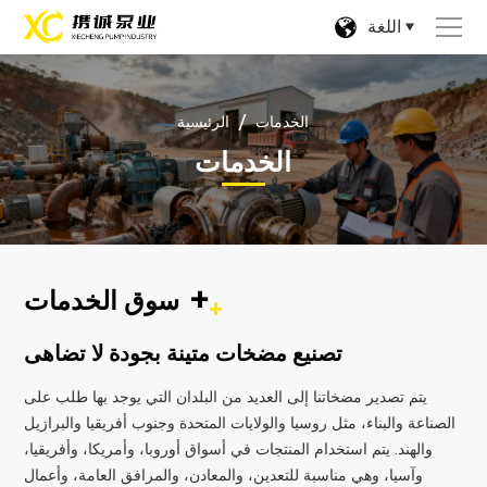
اللغة
/
الخدمات
الرئيسية
الخدمات
+
سوق الخدمات
تصنيع مضخات متينة بجودة لا تضاهى
يتم تصدير مضخاتنا إلى العديد من البلدان التي يوجد بها طلب على
الصناعة والبناء، مثل روسيا والولايات المتحدة وجنوب أفريقيا والبرازيل
والهند. يتم استخدام المنتجات في أسواق أوروبا، وأمريكا، وأفريقيا،
وآسيا، وهي مناسبة للتعدين، والمعادن، والمرافق العامة، وأعمال