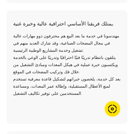
يمتلك فريقنا الأساسي احترافية عالية وخبرة غنية.
مهندسونا في خدمة ما بعد البيع هم محترفون ذوو مهارات عالية
في مجال المضخات الصناعية، وقد شارك العديد منهم في
تشغيل وخدمة المشاريع الوطنية الرئيسية.
يتلقون بانتظام تدريبًا فنيًا احترافيًا وتدريبًا على الوعي بالخدمة
ويكتسبون خبرة عملية في هيكل المعدات ومبادئ التشغيل من
خلال فك وتركيب المضخات في الموقع.
بعد كل خدمة، يلخصون خبراتهم لتشكيل قاعدة معرفية تستخدم
لمنع الأعطال المستقبلية، وإطالة عمر المعدات، ومساعدة
المستخدمين على توفير تكاليف التشغيل.