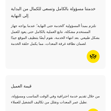
خدمتنا مسؤولة بالكامل وتسعى للكمال من البداية
إلى النهاية.
نلتزم بمبدأ المسؤولية 'الخدمة حتى النهاية': عندما يواجه جهاز
المستخدم مشكلة، نتابع العملية بالكامل حتى يعود للعمل
بشكل طبيعي. بعد انتهاء الخدمة، نقوم أيضًا بتنظيف الموقع جيدًا
لضمان نظافة غرفة المعدات، مما يكمل حلقة الخدمة.
قيمة العميل
من خلال تقديم خدمة احترافية وفي الوقت المناسب ومسؤولة،
نطيل عمر المعدات ونقلل من تكاليف التشغيل للعملاء.