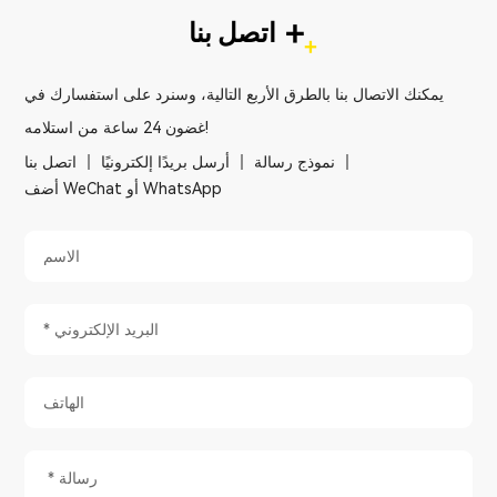
+
اتصل بنا
يمكنك الاتصال بنا بالطرق الأربع التالية، وسنرد على استفسارك في
غضون 24 ساعة من استلامه!
نموذج رسالة
أرسل بريدًا إلكترونيًا
اتصل بنا
أضف WeChat أو WhatsApp