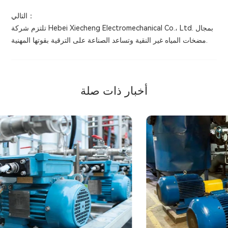
التالي：
تلتزم شركة Hebei Xiecheng Electromechanical Co.، Ltd. بمجال
مضخات المياه غير النقية وتساعد الصناعة على الترقية بقوتها المهنية.
أخبار ذات صلة