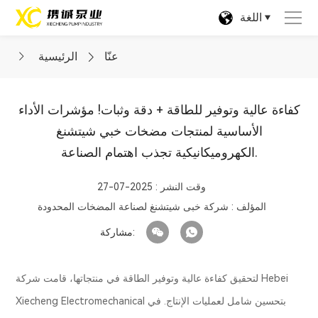
اللغة
عنّا
الرئيسية
كفاءة عالية وتوفير للطاقة + دقة وثبات! مؤشرات الأداء
الأساسية لمنتجات مضخات خبي شيتشنغ
الكهروميكانيكية تجذب اهتمام الصناعة.
وقت النشر : 2025-07-27
المؤلف : شركة خبى شيتشنغ لصناعة المضخات المحدودة
مشاركة:
لتحقيق كفاءة عالية وتوفير الطاقة في منتجاتها، قامت شركة Hebei
Xiecheng Electromechanical بتحسين شامل لعمليات الإنتاج. في