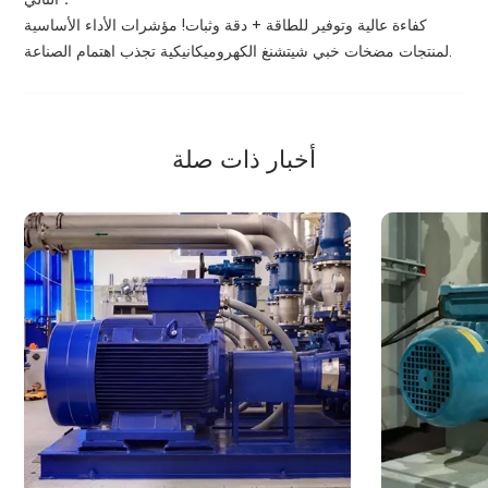
كفاءة عالية وتوفير للطاقة + دقة وثبات! مؤشرات الأداء الأساسية
لمنتجات مضخات خبي شيتشنغ الكهروميكانيكية تجذب اهتمام الصناعة.
أخبار ذات صلة